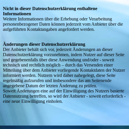
Nicht in dieser Datenschutzerklärung enthaltene
Informationen
Weitere Informationen über die Erhebung oder Verarbeitung
personenbezogener Daten können jederzeit vom Anbieter über die
aufgeführten Kontaktangaben angefordert werden.
Änderungen dieser Datenschutzerklärung
Der Anbieter behält sich vor, jederzeit Änderungen an dieser
Datenschutzerklärung vorzunehmen, indem Nutzer auf dieser Seite
und gegebenenfalls über diese Anwendung und/oder - soweit
technisch und rechtlich möglich – durch das Versenden einer
Mitteilung über dem Anbieter vorliegende Kontaktdaten der Nutzer
informiert werden. Nutzern wird daher nahegelegt, diese Seite
regelmäßig aufzurufen und insbesondere das am Seitenende
angegebene Datum der letzten Änderung zu prüfen.
Soweit Änderungen eine auf der Einwilligung des Nutzers basierte
Datennutzung betreffen, so wird der Anbieter - soweit erforderlich -
eine neue Einwilligung einholen.