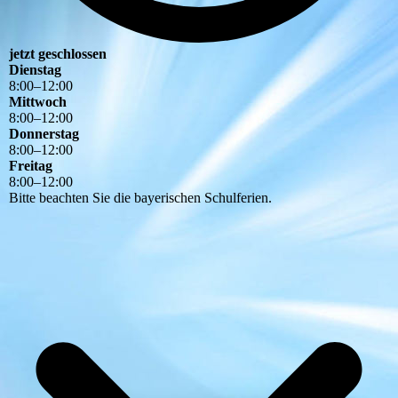
jetzt geschlossen
Dienstag
8
:
00
–
12
:
00
Mittwoch
8
:
00
–
12
:
00
Donnerstag
8
:
00
–
12
:
00
Freitag
8
:
00
–
12
:
00
Bitte beachten Sie die bayerischen Schulferien.