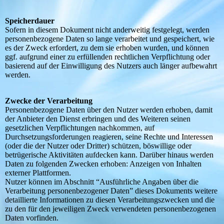
Speicherdauer
Sofern in diesem Dokument nicht anderweitig festgelegt, werden
personenbezogene Daten so lange verarbeitet und gespeichert, wie
es der Zweck erfordert, zu dem sie erhoben wurden, und können
ggf. aufgrund einer zu erfüllenden rechtlichen Verpflichtung oder
basierend auf der Einwilligung des Nutzers auch länger aufbewahrt
werden.
Zwecke der Verarbeitung
Personenbezogene Daten über den Nutzer werden erhoben, damit
der Anbieter den Dienst erbringen und des Weiteren seinen
gesetzlichen Verpflichtungen nachkommen, auf
Durchsetzungsforderungen reagieren, seine Rechte und Interessen
(oder die der Nutzer oder Dritter) schützen, böswillige oder
betrügerische Aktivitäten aufdecken kann. Darüber hinaus werden
Daten zu folgenden Zwecken erhoben: Anzeigen von Inhalten
externer Plattformen.
Nutzer können im Abschnitt “Ausführliche Angaben über die
Verarbeitung personenbezogener Daten” dieses Dokuments weitere
detaillierte Informationen zu diesen Verarbeitungszwecken und die
zu den für den jeweiligen Zweck verwendeten personenbezogenen
Daten vorfinden.