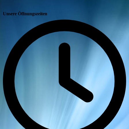
Unsere Öffnungszeiten