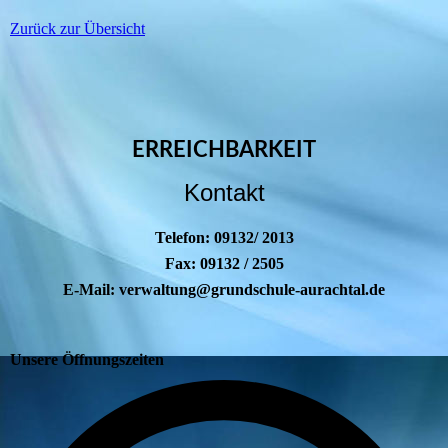
Zurück zur Übersicht
ERREICHBARKEIT
Kontakt
Telefon: 09132/ 2013
Fax: 09132 / 2505
E-Mail: verwaltung@grundschule-aurachtal.de
Unsere Öffnungszeiten