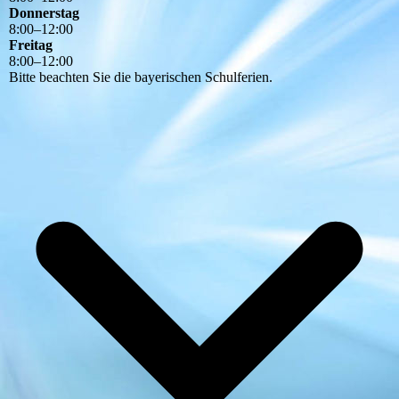
Donnerstag
8
:
00
–
12
:
00
Freitag
8
:
00
–
12
:
00
Bitte beachten Sie die bayerischen Schulferien.