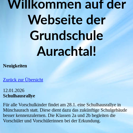
Willkommen auf der
Webseite der
Grundschule
Aurachtal!
Neuigkeiten
Zurück zur Übersicht
12.01.2026
Schulhausrallye
Für alle Vorschulkinder findet am 28.1. eine Schulhausrallye in
Münchaurach statt. Diese dient dazu das zukünftige Schulgebäude
besser kennenzulernen. Die Klassen 2a und 2b begleiten die
Vorschüler und Vorschülerinnen bei der Erkundung.