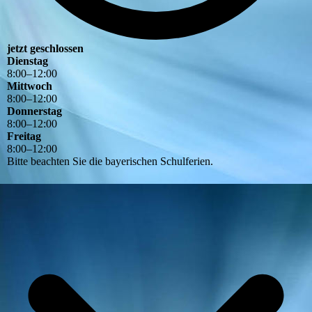
jetzt geschlossen
Dienstag
8
:
00
–
12
:
00
Mittwoch
8
:
00
–
12
:
00
Donnerstag
8
:
00
–
12
:
00
Freitag
8
:
00
–
12
:
00
Bitte beachten Sie die bayerischen Schulferien.