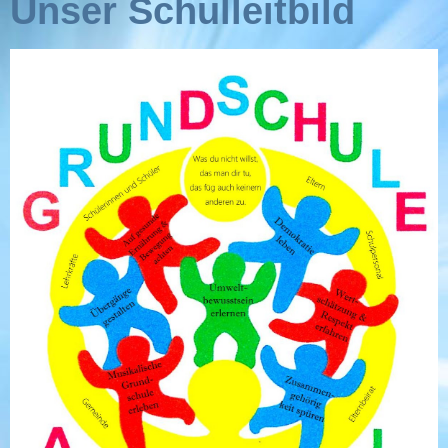
Unser Schulleitbild