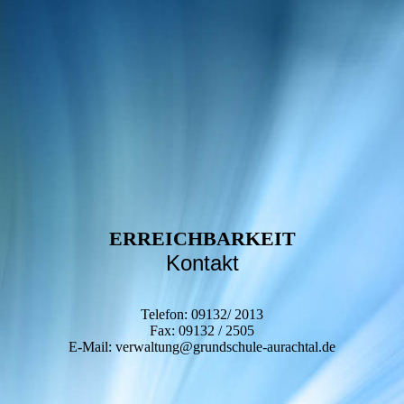
ERREICHBARKEIT
Kontakt
Telefon: 09132/ 2013
Fax: 09132 / 2505
E-Mail: verwaltung@grundschule-aurachtal.de