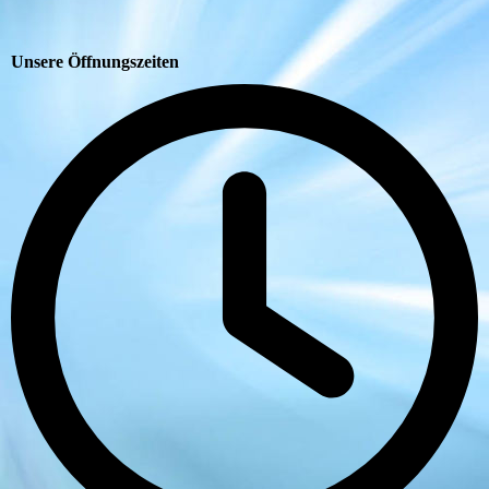
Unsere Öffnungszeiten